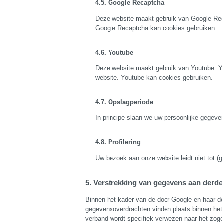
Google Recaptcha
Deze website maakt gebruik van Google Rec
Google Recaptcha kan cookies gebruiken.
Youtube
Deze website maakt gebruik van Youtube. Y
website. Youtube kan cookies gebruiken.
Opslagperiode
In principe slaan we uw persoonlijke gegeve
Profilering
Uw bezoek aan onze website leidt niet tot (g
Verstrekking van gegevens aan derde 
Binnen het kader van de door Google en haar
gegevensoverdrachten vinden plaats binnen het
verband wordt specifiek verwezen naar het z