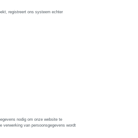
ekt, registreert ons systeem echter
 gegevens nodig om onze website te
 De verwerking van persoonsgegevens wordt